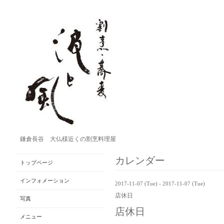
鎌倉長谷 大仏様近くの割烹料理屋
カレンダー
トップページ
インフォメーション
2017-11-07 (Tue) - 2017-11-07 (Tue)
店休日
写真
店休日
メニュー