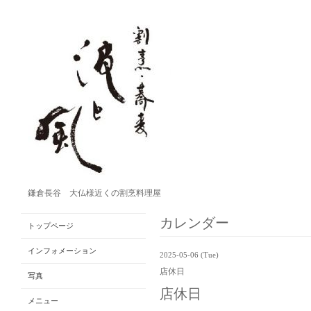
鎌倉長谷 大仏様近くの割烹料理屋
カレンダー
トップページ
インフォメーション
2025-05-06 (Tue)
店休日
写真
店休日
メニュー