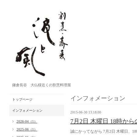
鎌倉長谷 大仏様近くの割烹料理屋
インフォメーション
トップページ
インフォメーション
2015-06-30 13:18:00
7月2日 木曜日 18時
2026-04（1）
2025-06（1）
誠にかってながら 7月2日 木曜日、