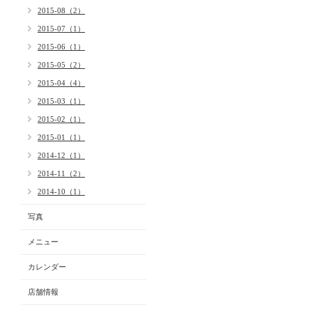
2015-08（2）
2015-07（1）
2015-06（1）
2015-05（2）
2015-04（4）
2015-03（1）
2015-02（1）
2015-01（1）
2014-12（1）
2014-11（2）
2014-10（1）
写真
メニュー
カレンダー
店舗情報