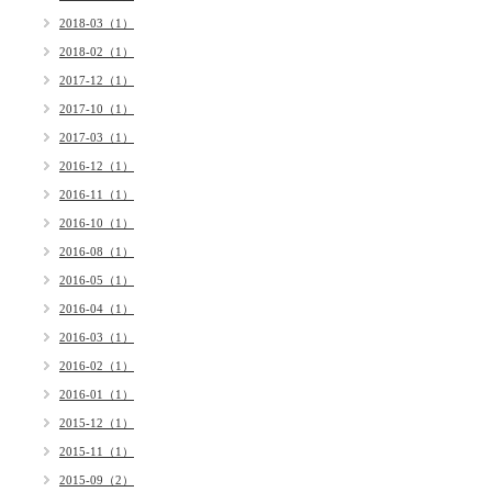
2018-03（1）
2018-02（1）
2017-12（1）
2017-10（1）
2017-03（1）
2016-12（1）
2016-11（1）
2016-10（1）
2016-08（1）
2016-05（1）
2016-04（1）
2016-03（1）
2016-02（1）
2016-01（1）
2015-12（1）
2015-11（1）
2015-09（2）