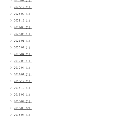
2025-01（1）
2023-12（1）
2023-09（1）
2022-12（1）
2022-08（1）
2022-03（1）
2021-01（1）
2020-09（1）
2020-04（1）
2019-05（1）
2019-04（1）
2019-01（1）
2018-12（1）
2018-10（1）
2018-09（1）
2018-07（1）
2018-06（2）
2018-04（1）