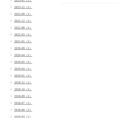
2025-01（1）
2023-12（1）
2023-09（1）
2022-12（1）
2022-08（1）
2022-03（1）
2021-01（1）
2020-09（1）
2020-04（1）
2019-05（1）
2019-04（1）
2019-01（1）
2018-12（1）
2018-10（1）
2018-09（1）
2018-07（1）
2018-06（2）
2018-04（1）