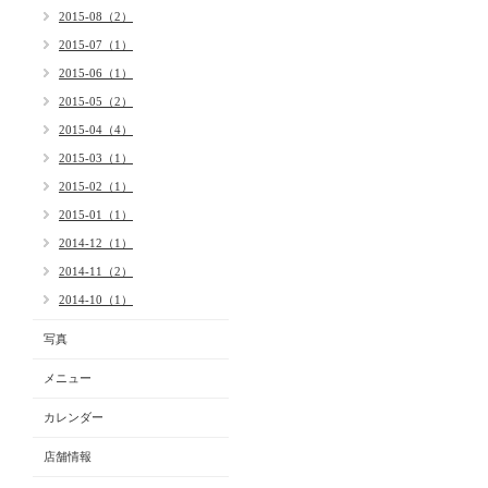
2015-08（2）
2015-07（1）
2015-06（1）
2015-05（2）
2015-04（4）
2015-03（1）
2015-02（1）
2015-01（1）
2014-12（1）
2014-11（2）
2014-10（1）
写真
メニュー
カレンダー
店舗情報