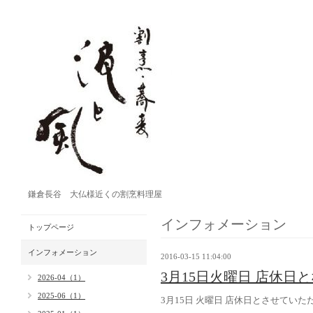
鎌倉長谷 大仏様近くの割烹料理屋
インフォメーション
トップページ
インフォメーション
2016-03-15 11:04:00
3月15日火曜日 店休日
2026-04（1）
2025-06（1）
3月15日 火曜日 店休日とさせていた