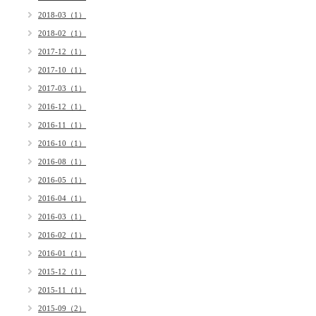
2018-03（1）
2018-02（1）
2017-12（1）
2017-10（1）
2017-03（1）
2016-12（1）
2016-11（1）
2016-10（1）
2016-08（1）
2016-05（1）
2016-04（1）
2016-03（1）
2016-02（1）
2016-01（1）
2015-12（1）
2015-11（1）
2015-09（2）