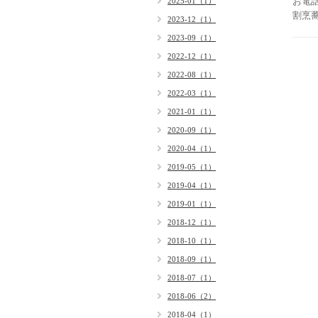
お電
2025-01（1）
割烹
2023-12（1）
2023-09（1）
2022-12（1）
2022-08（1）
2022-03（1）
2021-01（1）
2020-09（1）
2020-04（1）
2019-05（1）
2019-04（1）
2019-01（1）
2018-12（1）
2018-10（1）
2018-09（1）
2018-07（1）
2018-06（2）
2018-04（1）