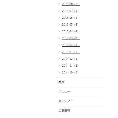
2015-08（2）
2015-07（1）
2015-06（1）
2015-05（2）
2015-04（4）
2015-03（1）
2015-02（1）
2015-01（1）
2014-12（1）
2014-11（2）
2014-10（1）
写真
メニュー
カレンダー
店舗情報