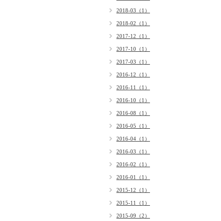
2018-03（1）
2018-02（1）
2017-12（1）
2017-10（1）
2017-03（1）
2016-12（1）
2016-11（1）
2016-10（1）
2016-08（1）
2016-05（1）
2016-04（1）
2016-03（1）
2016-02（1）
2016-01（1）
2015-12（1）
2015-11（1）
2015-09（2）