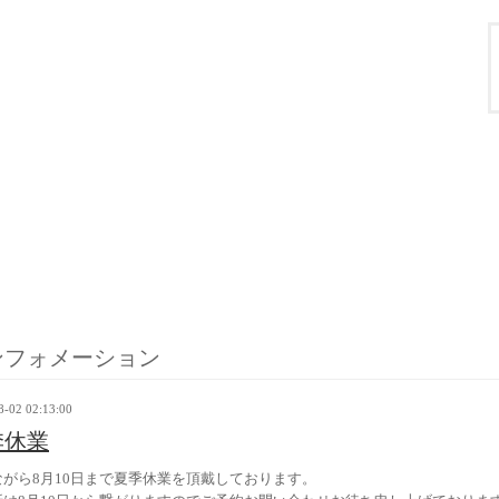
ンフォメーション
8-02 02:13:00
季休業
ながら8月10日まで夏季休業を頂戴しております。