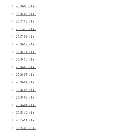
2018-03（1）
2018-02（1）
2017-12（1）
2017-10（1）
2017-03（1）
2016-12（1）
2016-11（1）
2016-10（1）
2016-08（1）
2016-05（1）
2016-04（1）
2016-03（1）
2016-02（1）
2016-01（1）
2015-12（1）
2015-11（1）
2015-09（2）