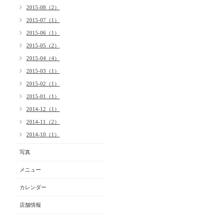
2015-08（2）
2015-07（1）
2015-06（1）
2015-05（2）
2015-04（4）
2015-03（1）
2015-02（1）
2015-01（1）
2014-12（1）
2014-11（2）
2014-10（1）
写真
メニュー
カレンダー
店舗情報