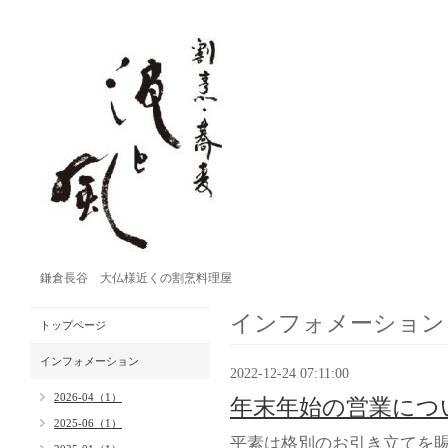
鎌倉長谷 大仏様近くの割烹料理屋
インフォメーション
トップページ
インフォメーション
2022-12-24 07:11:00
2026-04（1）
年末年始の営業につ
2025-06（1）
平素は格別のお引き立てを