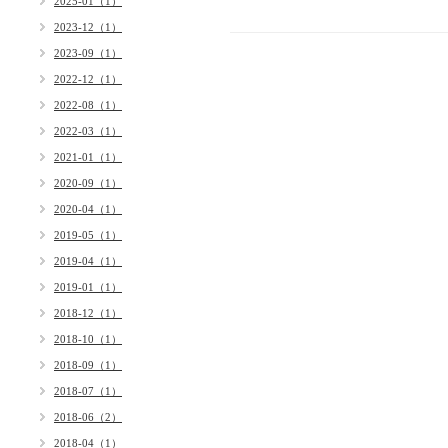
2025-01（1）
2023-12（1）
2023-09（1）
2022-12（1）
2022-08（1）
2022-03（1）
2021-01（1）
2020-09（1）
2020-04（1）
2019-05（1）
2019-04（1）
2019-01（1）
2018-12（1）
2018-10（1）
2018-09（1）
2018-07（1）
2018-06（2）
2018-04（1）