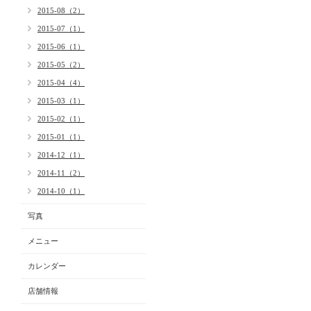
2015-08（2）
2015-07（1）
2015-06（1）
2015-05（2）
2015-04（4）
2015-03（1）
2015-02（1）
2015-01（1）
2014-12（1）
2014-11（2）
2014-10（1）
写真
メニュー
カレンダー
店舗情報