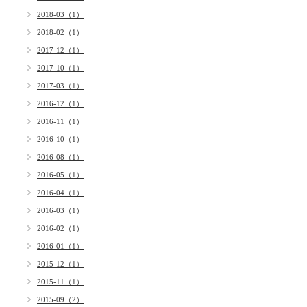
2018-03（1）
2018-02（1）
2017-12（1）
2017-10（1）
2017-03（1）
2016-12（1）
2016-11（1）
2016-10（1）
2016-08（1）
2016-05（1）
2016-04（1）
2016-03（1）
2016-02（1）
2016-01（1）
2015-12（1）
2015-11（1）
2015-09（2）