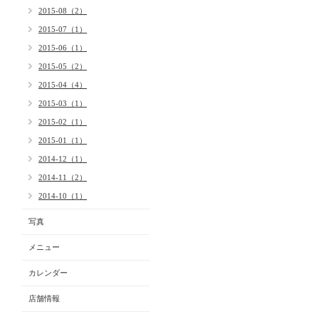
2015-08（2）
2015-07（1）
2015-06（1）
2015-05（2）
2015-04（4）
2015-03（1）
2015-02（1）
2015-01（1）
2014-12（1）
2014-11（2）
2014-10（1）
写真
メニュー
カレンダー
店舗情報