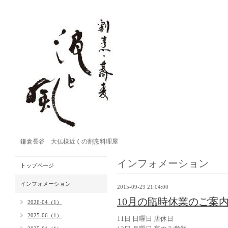
鎌倉長谷 大仏様近くの割烹料理屋
インフォメーション
トップページ
インフォメーション
2015-09-29 21:04:00
10月の臨時休業のご案
2026-04（1）
2025-06（1）
11日 日曜日 店休日