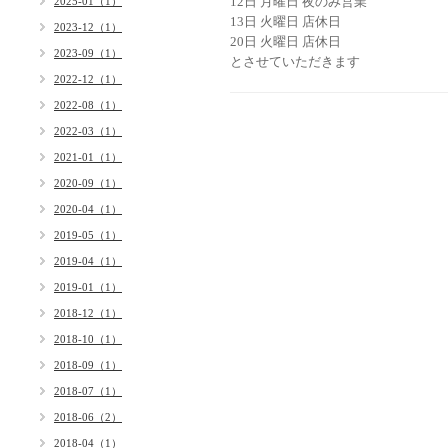
12日 月曜日 夜のみ営業
2025-01（1）
13日 火曜日 店休日
2023-12（1）
20日 火曜日 店休日
2023-09（1）
とさせていただきます
2022-12（1）
2022-08（1）
2022-03（1）
2021-01（1）
2020-09（1）
2020-04（1）
2019-05（1）
2019-04（1）
2019-01（1）
2018-12（1）
2018-10（1）
2018-09（1）
2018-07（1）
2018-06（2）
2018-04（1）