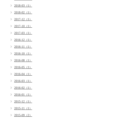
2018-03（1）
2018-02（1）
2017-12（1）
2017-10（1）
2017-03（1）
2016-12（1）
2016-11（1）
2016-10（1）
2016-08（1）
2016-05（1）
2016-04（1）
2016-03（1）
2016-02（1）
2016-01（1）
2015-12（1）
2015-11（1）
2015-09（2）