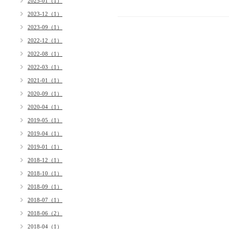
2025-01（1）
2023-12（1）
2023-09（1）
2022-12（1）
2022-08（1）
2022-03（1）
2021-01（1）
2020-09（1）
2020-04（1）
2019-05（1）
2019-04（1）
2019-01（1）
2018-12（1）
2018-10（1）
2018-09（1）
2018-07（1）
2018-06（2）
2018-04（1）