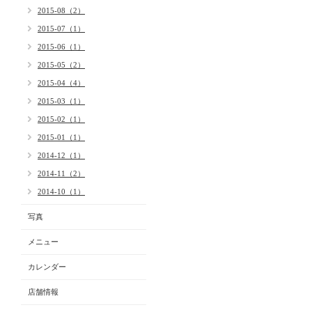
2015-08（2）
2015-07（1）
2015-06（1）
2015-05（2）
2015-04（4）
2015-03（1）
2015-02（1）
2015-01（1）
2014-12（1）
2014-11（2）
2014-10（1）
写真
メニュー
カレンダー
店舗情報