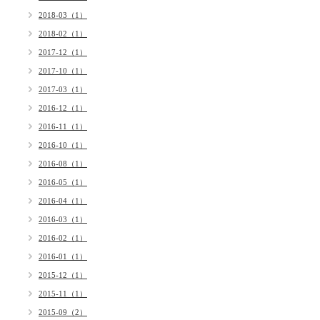
2018-03（1）
2018-02（1）
2017-12（1）
2017-10（1）
2017-03（1）
2016-12（1）
2016-11（1）
2016-10（1）
2016-08（1）
2016-05（1）
2016-04（1）
2016-03（1）
2016-02（1）
2016-01（1）
2015-12（1）
2015-11（1）
2015-09（2）