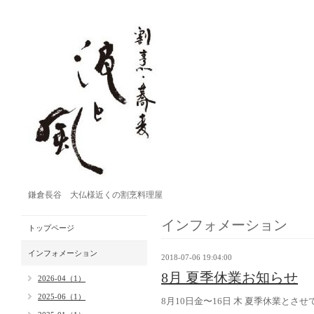
鎌倉長谷 大仏様近くの割烹料理屋
インフォメーション
トップページ
インフォメーション
2018-07-06 19:04:00
8月 夏季休業お知らせ
2026-04（1）
2025-06（1）
8月10日金〜16日 木 夏季休業とさ