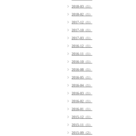
2018-03（1）
2018-02（1）
2017-12（1）
2017-10（1）
2017-03（1）
2016-12（1）
2016-11（1）
2016-10（1）
2016-08（1）
2016-05（1）
2016-04（1）
2016-03（1）
2016-02（1）
2016-01（1）
2015-12（1）
2015-11（1）
2015-09（2）