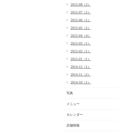
2015-08（2）
2015-07（1）
2015-06（1）
2015-05（2）
2015-04（4）
2015-03（1）
2015-02（1）
2015-01（1）
2014-12（1）
2014-11（2）
2014-10（1）
写真
メニュー
カレンダー
店舗情報