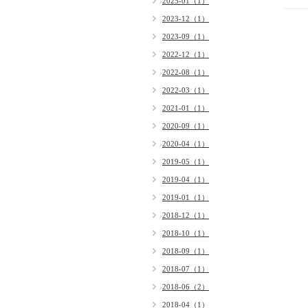
2025-01（1）
2023-12（1）
2023-09（1）
2022-12（1）
2022-08（1）
2022-03（1）
2021-01（1）
2020-09（1）
2020-04（1）
2019-05（1）
2019-04（1）
2019-01（1）
2018-12（1）
2018-10（1）
2018-09（1）
2018-07（1）
2018-06（2）
2018-04（1）